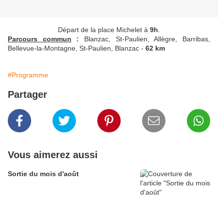
Départ de la place Michelet à
9h
.
Parcours commun
:
Blanzac, St-Paulien, Allègre, Barribas,
Bellevue-la-Montagne, St-Paulien, Blanzac -
62 km
#Programme
Partager
Vous aimerez aussi
Sortie du mois d'août