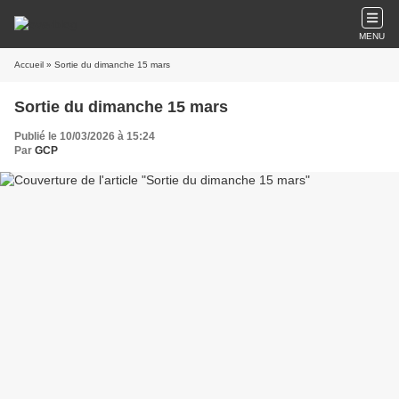
MENU
Accueil
» Sortie du dimanche 15 mars
Sortie du dimanche 15 mars
Publié le 10/03/2026 à 15:24
Par
GCP