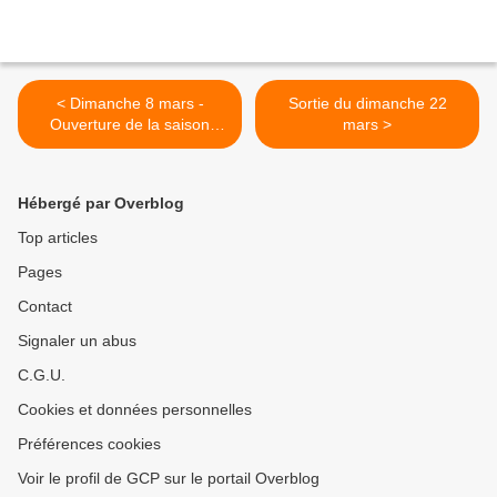
< Dimanche 8 mars -
Sortie du dimanche 22
Ouverture de la saison
mars >
2026
Hébergé par Overblog
Top articles
Pages
Contact
Signaler un abus
C.G.U.
Cookies et données personnelles
Préférences cookies
Voir le profil de GCP sur le portail Overblog