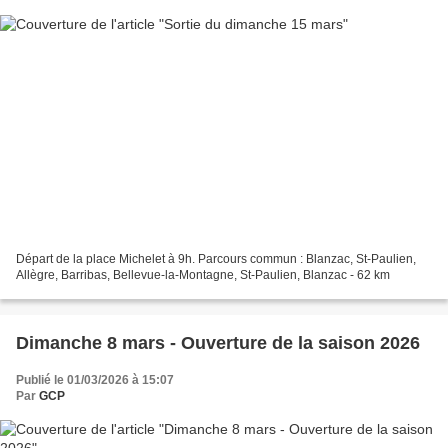
Départ de la place Michelet à 9h. Parcours commun : Blanzac, St-Paulien,
Allègre, Barribas, Bellevue-la-Montagne, St-Paulien, Blanzac - 62 km
Dimanche 8 mars - Ouverture de la saison 2026
Publié le 01/03/2026 à 15:07
Par
GCP