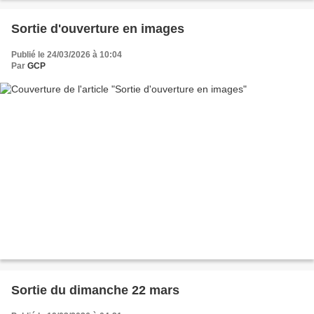
Sortie d'ouverture en images
Publié le 24/03/2026 à 10:04
Par
GCP
Sortie du dimanche 22 mars