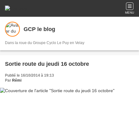
MENU
GCP le blog
Dans la roue du Groupe Cyclo Le Puy en Velay
Sortie route du jeudi 16 octobre
Publié le 16/10/2014 à 19:13
Par
Rémi