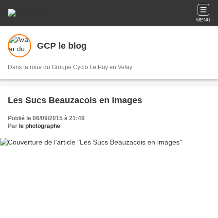
MENU
GCP le blog
Dans la roue du Groupe Cyclo Le Puy en Velay
Les Sucs Beauzacois en images
Publié le 06/09/2015 à 21:49
Par
le photographe