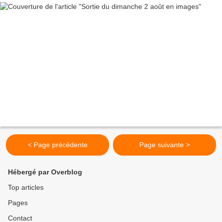
< Page précédente
Page suivante >
Hébergé par Overblog
Top articles
Pages
Contact