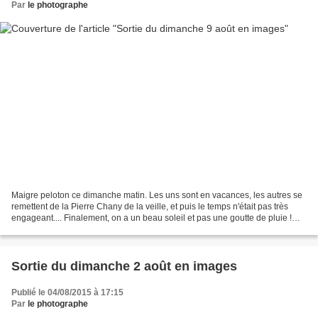
Par
le photographe
Maigre peloton ce dimanche matin. Les uns sont en vacances, les autres se
remettent de la Pierre Chany de la veille, et puis le temps n'était pas très
engageant.... Finalement, on a un beau soleil et pas une goutte de pluie !
Pour les prochains jours...
Sortie du dimanche 2 août en images
Publié le 04/08/2015 à 17:15
Par
le photographe