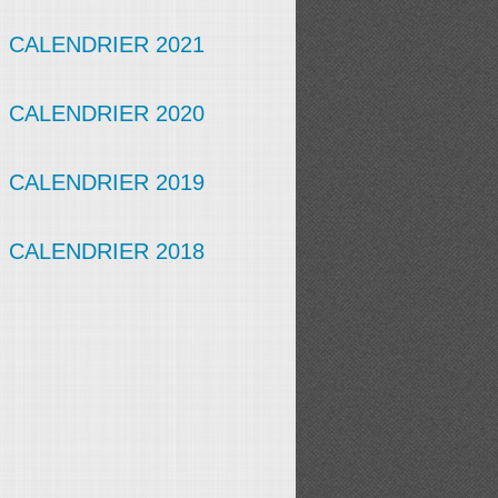
CALENDRIER 2021
CALENDRIER 2020
CALENDRIER 2019
CALENDRIER 2018