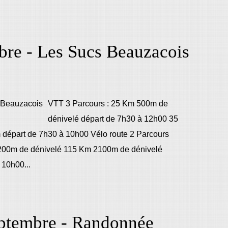
bre - Les Sucs Beauzacois
VTT 3 Parcours : 25 Km 500m de
dénivelé départ de 7h30 à 12h00 35
départ de 7h30 à 10h00 Vélo route 2 Parcours
1200m de dénivelé 115 Km 2100m de dénivelé
 10h00...
ptembre - Randonnée