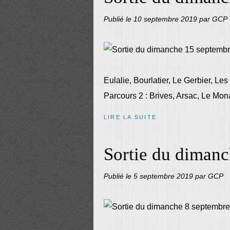
Publié le
10 septembre 2019
par GCP
Eulalie, Bourlatier, Le Gerbier, L
Parcours 2 : Brives, Arsac, Le Mon
LIRE LA SUITE
Sortie du dimanc
Publié le
5 septembre 2019
par GCP