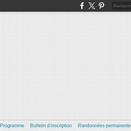
Programme
Bulletin d'inscription
Randonnées permanente