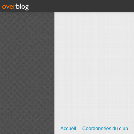
Accueil
Coordonnées du club