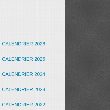
CALENDRIER 2026
CALENDRIER 2025
CALENDRIER 2024
CALENDRIER 2023
CALENDRIER 2022